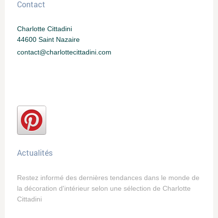
Contact
Charlotte Cittadini
44600 Saint Nazaire
contact@charlottecittadini.com
Actualités
Restez informé des dernières tendances dans le monde de
la décoration d'intérieur selon une sélection de Charlotte
Cittadini