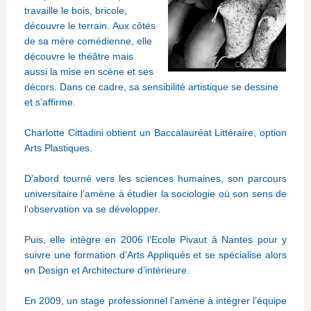
travaille le bois, bricole,
découvre le terrain. Aux côtés
de sa mère comédienne, elle
découvre le théâtre mais
aussi la mise en scène et ses
décors. Dans ce cadre, sa sensibilité artistique se dessine
et s’affirme.
Charlotte Cittadini obtient un Baccalauréat Littéraire, option
Arts Plastiques.
D’abord tourné vers les sciences humaines, son parcours
universitaire l’amène à étudier la sociologie où son sens de
l’observation va se développer.
Puis, elle intègre en 2006 l’Ecole Pivaut à Nantes pour y
suivre une formation d’Arts Appliqués et se spécialise alors
en Design et Architecture d’intérieure.
En 2009, un stage professionnel l’amène à intégrer l’équipe