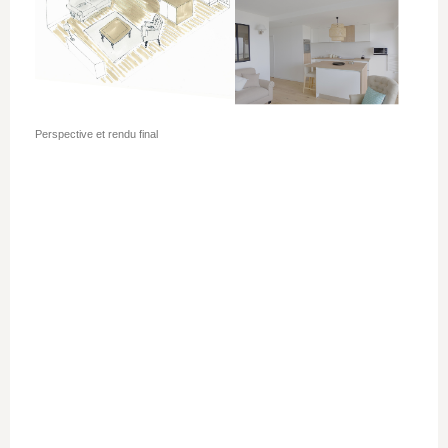
Perspective et rendu final