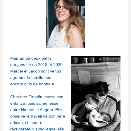
Maman de deux petits
garçons né en 2018 et 2020,
Marcel et Jacob sont venus
agrandir la famille pour
encore plus de bonheur...
Charlotte Cittadini passe son
enfance, puis sa jeunesse
entre Nantes et Angers. Elle
observe le travail de son père
artisan, chineur et
récupérateur avec lequel elle