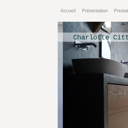
Accueil
Présentation
Presta
Charlotte Cit