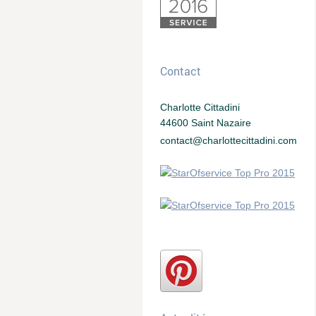
Contact
Charlotte Cittadini
44600 Saint Nazaire
contact@charlottecittadini.com