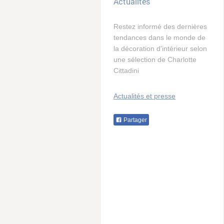
Actualités
Restez informé des dernières
tendances dans le monde de
la décoration d'intérieur selon
une sélection de Charlotte
Cittadini
Actualités et presse
Partager