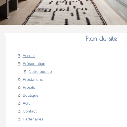
Plan du site
Accueil
Présentation
Notre équipe
Prestations
Projets
Boutique
Actu
Contact
Partenaires